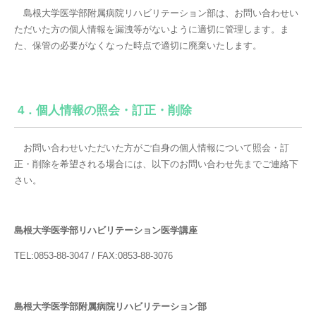
島根大学医学部附属病院リハビリテーション部は、お問い合わせい
ただいた方の個人情報を漏洩等がないように適切に管理します。ま
た、保管の必要がなくなった時点で適切に廃棄いたします。
4．個人情報の照会・訂正・削除
お問い合わせいただいた方がご自身の個人情報について照会・訂
正・削除を希望される場合には、以下のお問い合わせ先までご連絡下
さい。
島根大学医学部リハビリテーション医学講座
TEL:0853-88-3047 / FAX:0853-88-3076
島根大学医学部附属病院リハビリテーション部