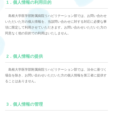
1．個人情報の利用目的
島根大学医学部附属病院リハビリテーション部では、お問い合わせ
いただいた方の個人情報を、当該問い合わせに対する対応に必要な事
項に限定して利用させていただきます。お問い合わせいただいた方の
同意なく他の目的での利用はいたしません。
2．個人情報の提供
島根大学医学部附属病院リハビリテーション部では、法令に基づく
場合を除き、お問い合わせいただいた方の個人情報を第三者に提供す
ることはありません。
3．個人情報の管理