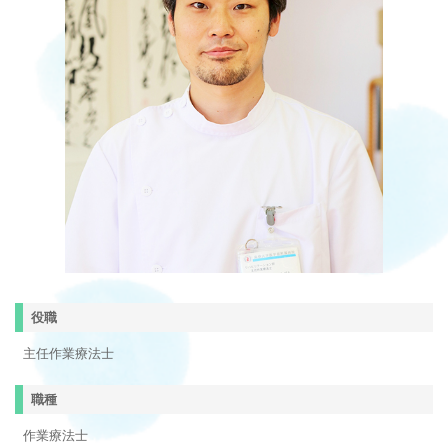
役職
主任作業療法士
職種
作業療法士