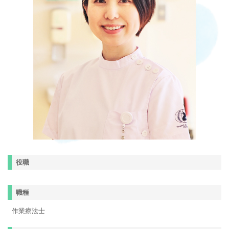
役職
職種
作業療法士