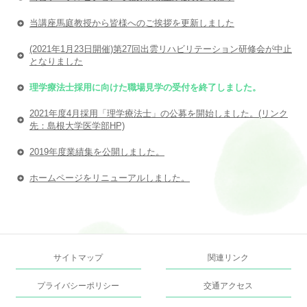
当講座馬庭教授から皆様へのご挨拶を更新しました
(2021年1月23日開催)第27回出雲リハビリテーション研修会が中止
となりました
理学療法士採用に向けた職場見学の受付を終了しました。
2021年度4月採用「理学療法士」の公募を開始しました。(リンク
先：島根大学医学部HP)
2019年度業績集を公開しました。
ホームページをリニューアルしました。
サイトマップ
関連リンク
プライバシーポリシー
交通アクセス